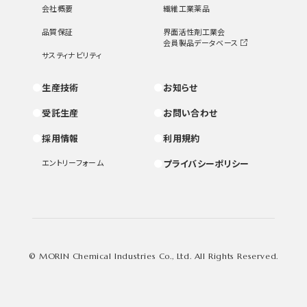
会社概要
繊維工業薬品
品質保証
界面活性剤工業会
会員製品データベース
サスティナビリティ
生産技術
お知らせ
受託生産
お問い合わせ
採用情報
利用規約
エントリーフォーム
プライバシーポリシー
© MORIN Chemical Industries Co., Ltd. All Rights Reserved.