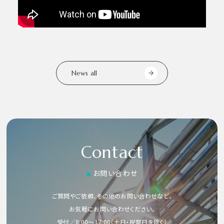
News all
Contact
お問い合わせ
●
ご質問やご依頼、その他のお問い合わせなど、
お気軽にお問い合わせください。
受付／8:00〜17:00（土日・祝祭日を除く）