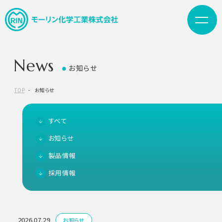
News
お知らせ
●
TOP
お知らせ
すべて
お知らせ
製品情報
採用情報
2026.07.29
お知らせ