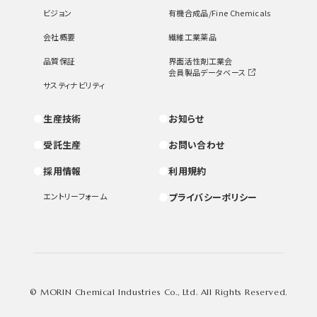
ビジョン
有機合成品/Fine Chemicals
会社概要
繊維工業薬品
品質保証
界面活性剤工業会
会員製品データベース
サスティナビリティ
生産技術
お知らせ
受託生産
お問い合わせ
採用情報
利用規約
エントリーフォーム
プライバシーポリシー
© MORIN Chemical Industries Co., Ltd. All Rights Reserved.