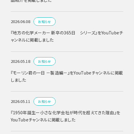
2026.06.08
お知らせ
『地方の化学メーカー 新卒の365日 シリーズ』をYouTubeチ
ャンネルに掲載しました
2026.05.18
お知らせ
『モーリン君の一日 －製造編－』をYouTubeチャンネルに掲載
しました
2026.05.11
お知らせ
『1950年誕生ー小さな化学会社が時代を超えてきた理由』を
YouTubeチャンネルに掲載しました