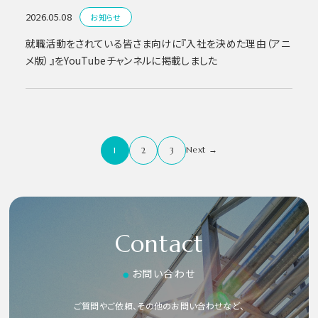
2026.05.08
お知らせ
就職活動をされている皆さま向けに『入社を決めた理由（アニ
メ版）』をYouTubeチャンネルに掲載しました
Next →
1
2
3
Contact
お問い合わせ
●
ご質問やご依頼、その他のお問い合わせなど、