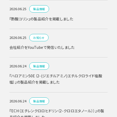
2026.06.25
製品情報
『酢酸コリン』の製品紹介を掲載しました
2026.06.25
お知らせ
会社紹介をYouTubeで発信いたしました
2026.06.24
製品情報
『ハロアミン50E（2-(ジエチルアミノ)エチルクロライド塩酸
塩）』の製品紹介を掲載しました
2026.06.24
製品情報
『ECH（エチレンクロロヒドリン（2-クロロエタノール））』の製
品紹介を掲載しました