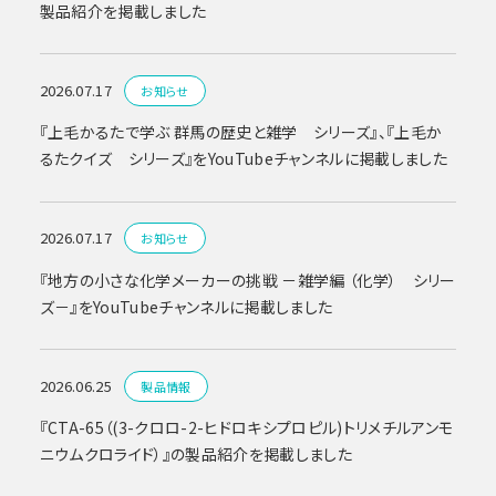
製品紹介を掲載しました
2026.07.17
お知らせ
『上毛かるたで学ぶ 群馬の歴史と雑学 シリーズ』、『上毛か
るたクイズ シリーズ』をYouTubeチャンネルに掲載しました
2026.07.17
お知らせ
『地方の小さな化学メーカーの挑戦 －雑学編 （化学） シリー
ズ－』をYouTubeチャンネルに掲載しました
2026.06.25
製品情報
『CTA-65（(3-クロロ-2-ヒドロキシプロピル)トリメチルアンモ
ニウムクロライド）』の製品紹介を掲載しました