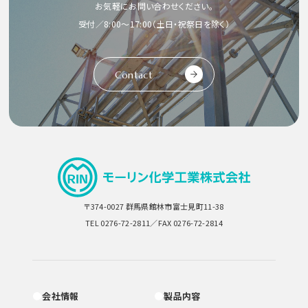
お気軽にお問い合わせください。
受付／8:00〜17:00（土日・祝祭日を除く）
Contact
〒374-0027 群馬県館林市富士見町11-38
TEL 0276-72-2811／FAX 0276-72-2814
会社情報
製品内容