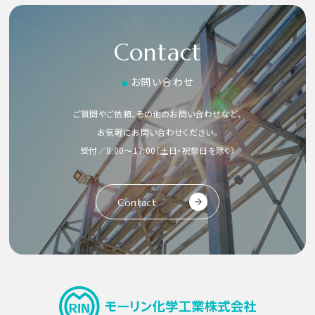
Contact
お問い合わせ
●
ご質問やご依頼、その他のお問い合わせなど、
お気軽にお問い合わせください。
受付／8:00〜17:00（土日・祝祭日を除く）
Contact